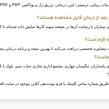
و بعد از درمان قابل مشاهده هستند؟
ن بیماران با رضایت آن‌ها در صفحه نمونه کارها نمایش داده شده‌اند ت
ه لازم است؟
مات مشاوره تخصصی دریافت می‌کنند تا بهترین نتیجه و برنامه درمانی
کجاست؟
ی پاسداران، تنگستان چهارم، مجتمع اداری تجاری حیات سبز، بلوک B 1.
طریق شماره تماس کلینیک یا فرم نوبت‌دهی آنلاین موجود در سایت اقدا