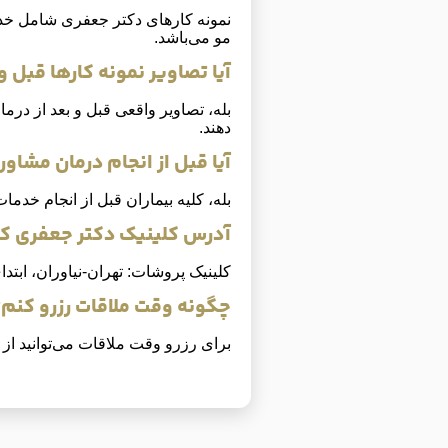
مو می‌باشد.
آیا تصاویر نمونه کارها قبل 
بله، تصاویر واقعی قبل و بعد از درما
دهند.
آیا قبل از انجام درمان مشاور
بله، کلیه بیماران قبل از انجام خد
آدرس کلینیک دکتر جعفری 
کلینیک پروشات: تهران-نیاوران، ابتدا
چگونه وقت ملاقات رزرو کنم؟
برای رزرو وقت ملاقات می‌توانید از 