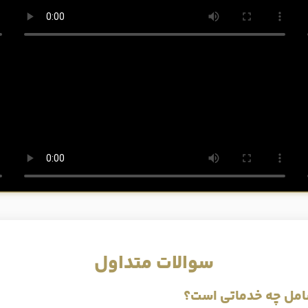
سوالات متداول
امل چه خدماتی است؟