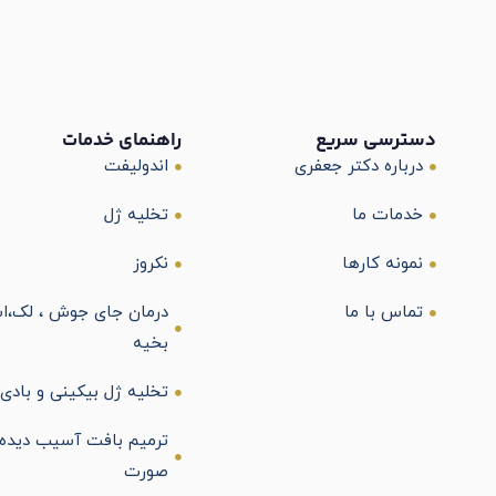
دسترسی سریع
راهنمای خدمات
درباره دکتر جعفری
اندولیفت
خدمات ما
تخلیه ژل
نمونه کارها
نکروز
تماس با ما
درمان جای جوش ، لک،اس
بخیه
تخلیه ژل بیکینی و بادی
ترمیم بافت آسیب دیده 
صورت