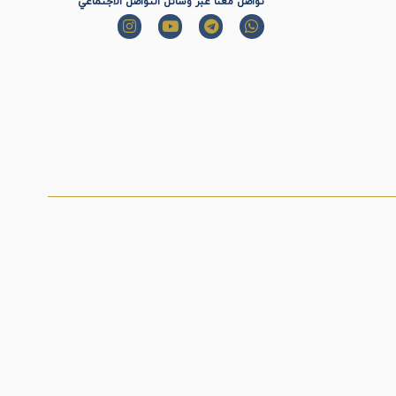
تواصل معنا عبر وسائل التواصل الاجتماعي